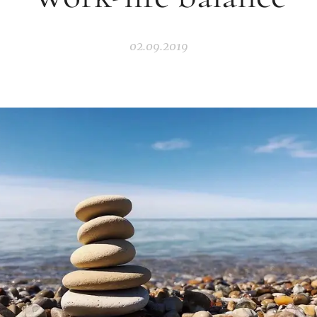
02.09.2019