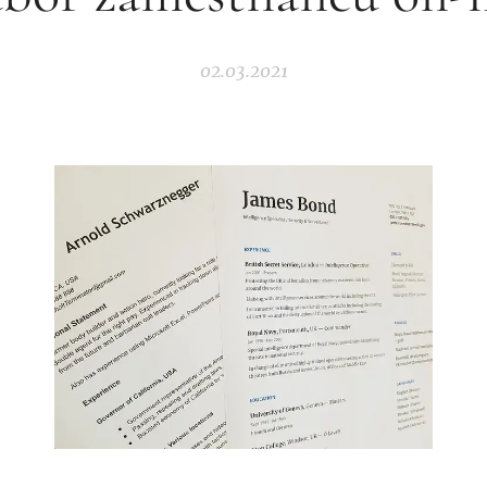
02.03.2021